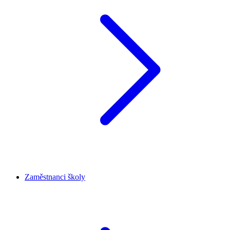
Zaměstnanci školy