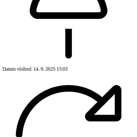
Datum vložení:
14. 9. 2025 15:03