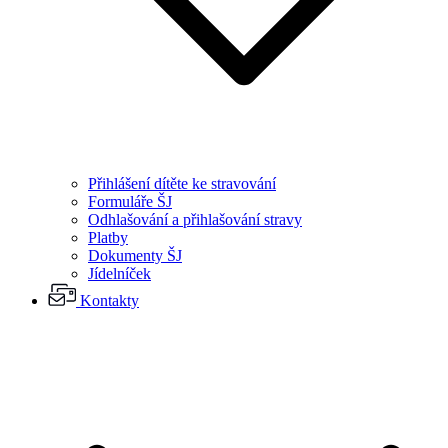
Přihlášení dítěte ke stravování
Formuláře ŠJ
Odhlašování a přihlašování stravy
Platby
Dokumenty ŠJ
Jídelníček
Kontakty