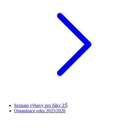
Seznam výbavy pro žáky ZŠ
Organizace roku 2025⁄2026