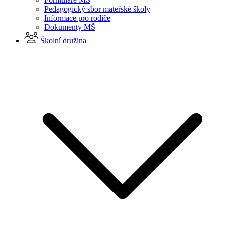
Pedagogický sbor mateřské školy
Informace pro rodiče
Dokumenty MŠ
Školní družina