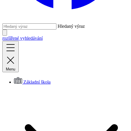
Hledaný výraz
rozšířené vyhledávání
Menu
Základní škola