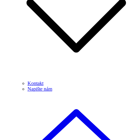
Kontakt
Napište nám