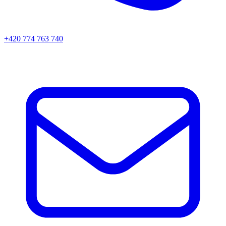
+420 774 763 740