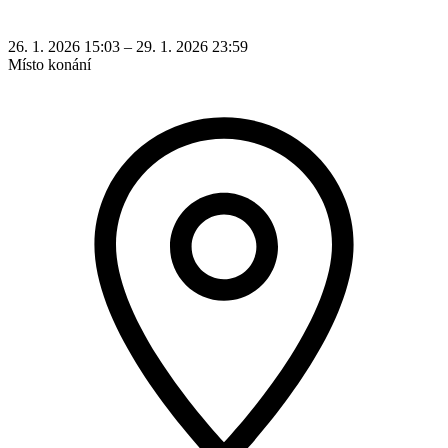
26. 1. 2026 15:03 – 29. 1. 2026 23:59
Místo konání