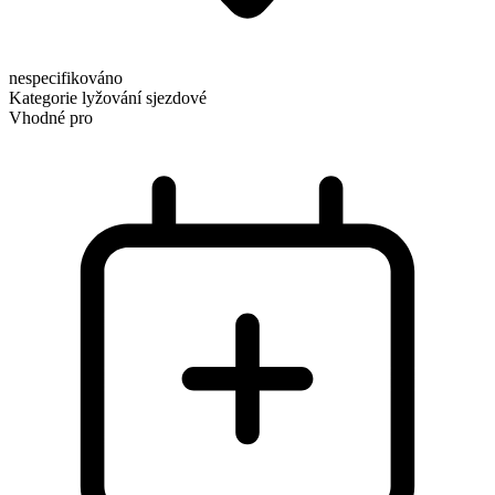
nespecifikováno
Kategorie
lyžování sjezdové
Vhodné pro