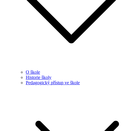
O škole
Historie školy
Pedagogický přístup ve škole