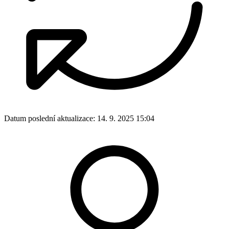
Datum poslední aktualizace:
14. 9. 2025 15:04