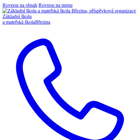
Rovnou na obsah
Rovnou na menu
Základní škola
a mateřská škola
Březina