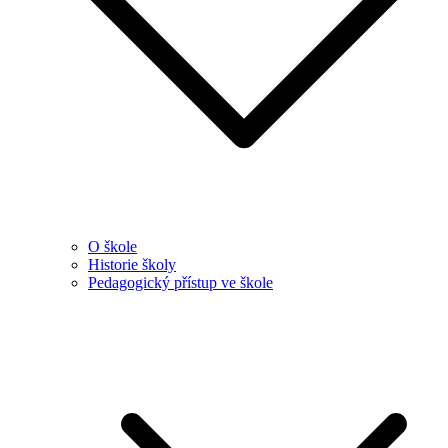
O škole
Historie školy
Pedagogický přístup ve škole