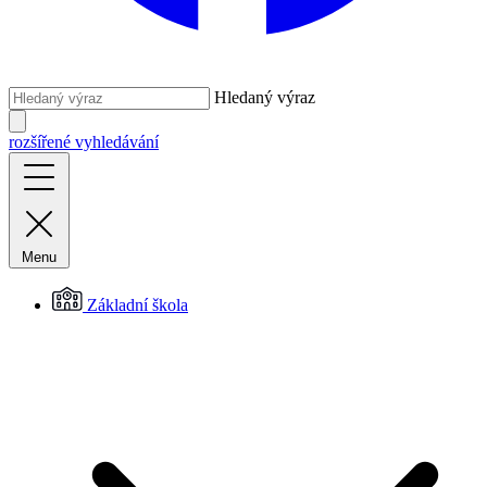
Hledaný výraz
rozšířené vyhledávání
Menu
Základní škola