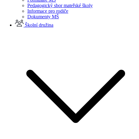
Pedagogický sbor mateřské školy
Informace pro rodiče
Dokumenty MŠ
Školní družina