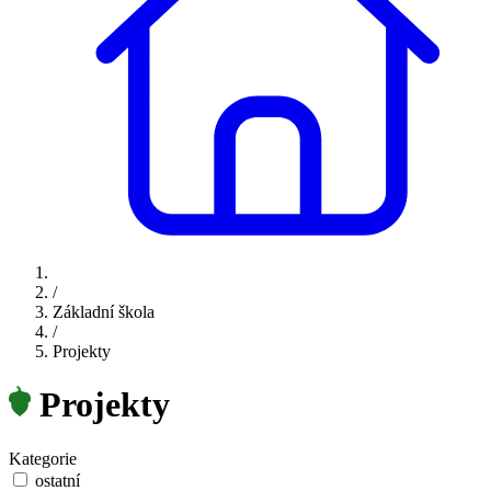
/
Základní škola
/
Projekty
Projekty
Kategorie
ostatní