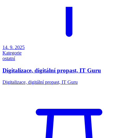
14. 9. 2025
Kategorie
ostatní
Digitalizace, digitální propast, IT Guru
Digitalizace, digitální propast, IT Guru