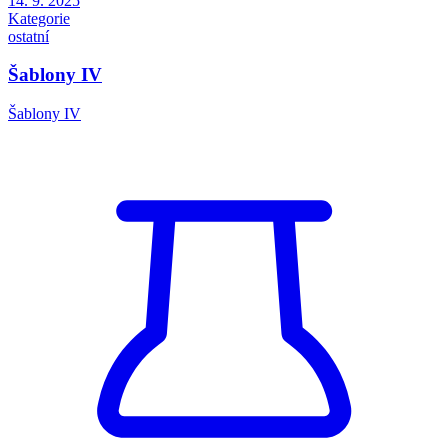
14. 9. 2025
Kategorie
ostatní
Šablony IV
Šablony IV