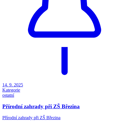
14. 9. 2025
Kategorie
ostatní
Přírodní zahrady při ZŠ Březina
Přírodní zahrady při ZŠ Březina