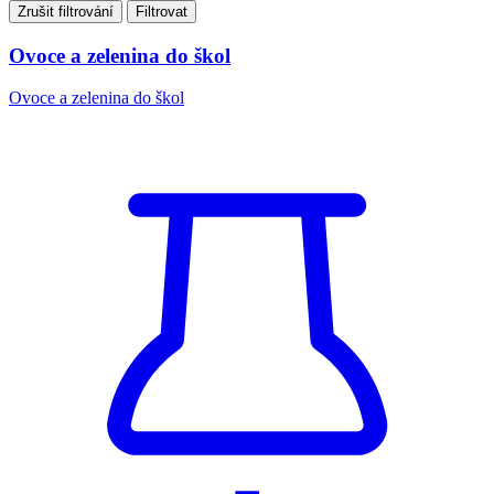
Zrušit filtrování
Filtrovat
Ovoce a zelenina do škol
Ovoce a zelenina do škol