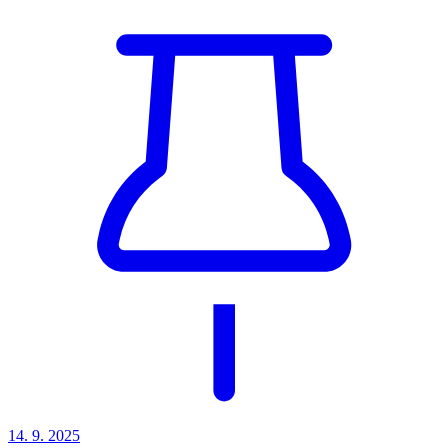
14. 9. 2025