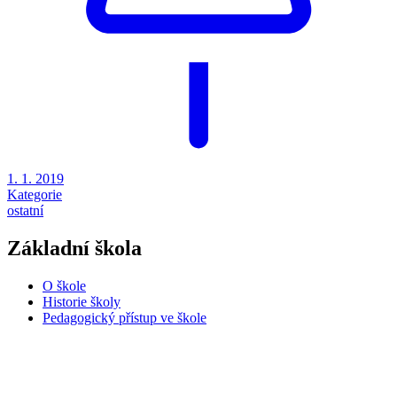
1. 1. 2019
Kategorie
ostatní
Základní škola
O škole
Historie školy
Pedagogický přístup ve škole