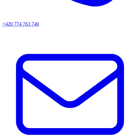
+420 774 763 740