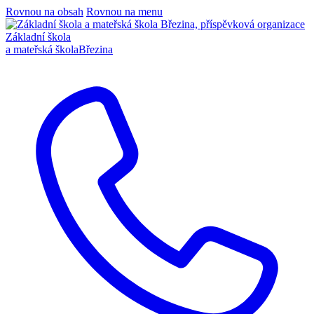
Rovnou na obsah
Rovnou na menu
Základní škola
a mateřská škola
Březina