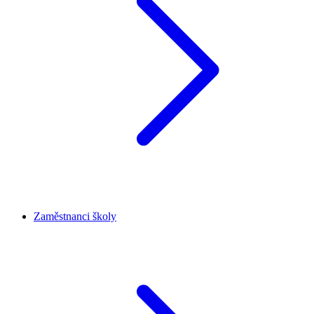
Zaměstnanci školy