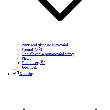
Přihlášení dítěte ke stravování
Formuláře ŠJ
Odhlašování a přihlašování stravy
Platby
Dokumenty ŠJ
Jídelníček
Kontakty