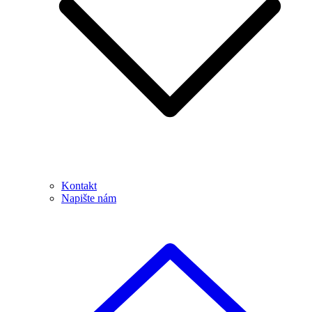
Kontakt
Napište nám