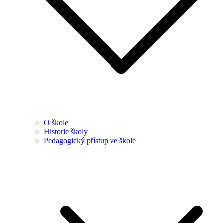
O škole
Historie školy
Pedagogický přístup ve škole