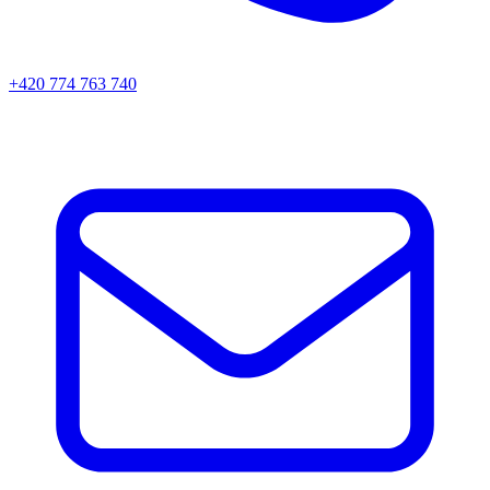
+420 774 763 740