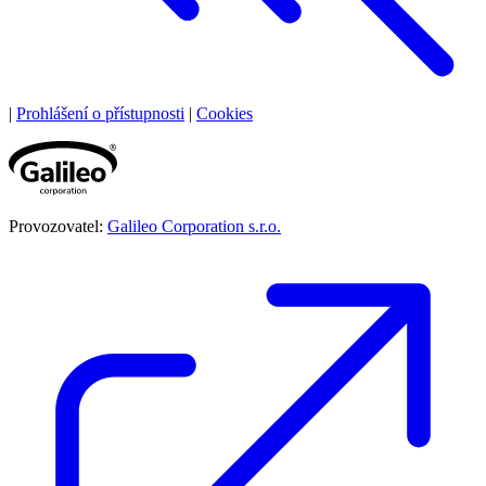
|
Prohlášení o přístupnosti
|
Cookies
Provozovatel:
Galileo Corporation s.r.o.