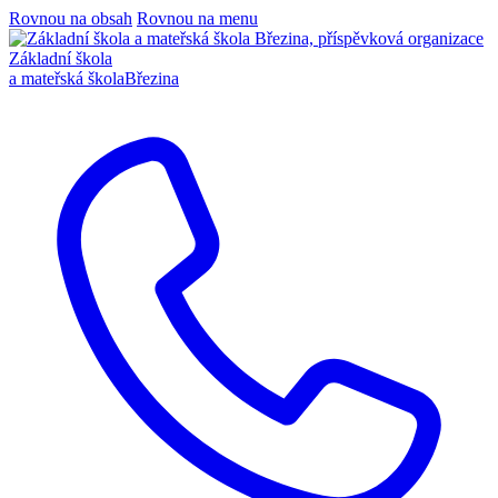
Rovnou na obsah
Rovnou na menu
Základní škola
a mateřská škola
Březina