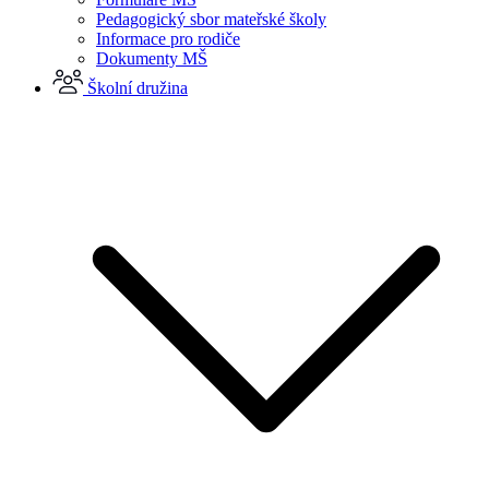
Pedagogický sbor mateřské školy
Informace pro rodiče
Dokumenty MŠ
Školní družina