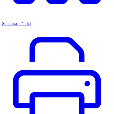
Struktura stránek
|