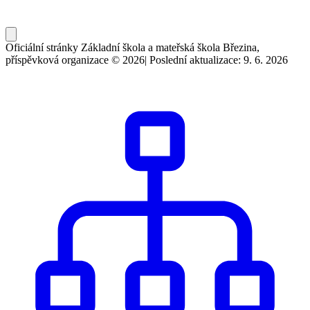
Oficiální stránky Základní škola a mateřská škola Březina,
příspěvková organizace © 2026
|
Poslední aktualizace: 9. 6. 2026