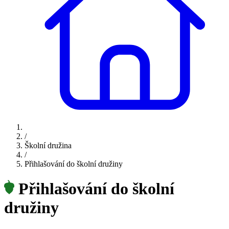
/
Školní družina
/
Přihlašování do školní družiny
Přihlašování do školní
družiny