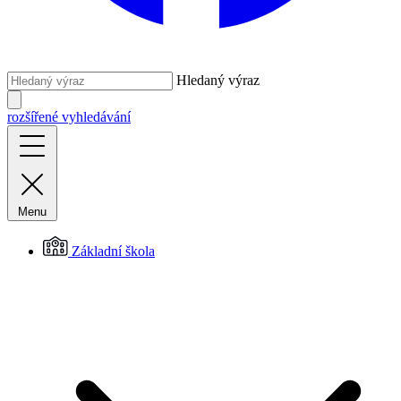
Hledaný výraz
rozšířené vyhledávání
Menu
Základní škola