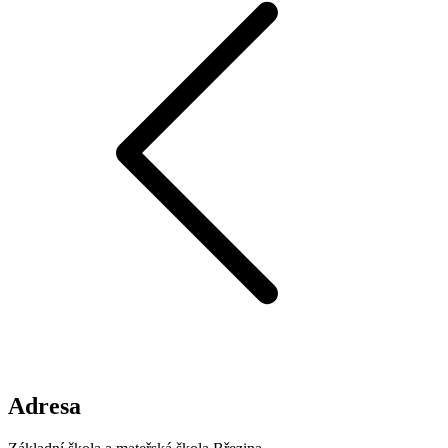
Adresa