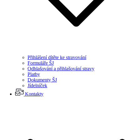
Přihlášení dítěte ke stravování
Formuláře ŠJ
Odhlašování a přihlašování stravy
Platby
Dokumenty ŠJ
Jídelníček
Kontakty