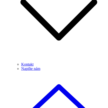
Kontakt
Napište nám