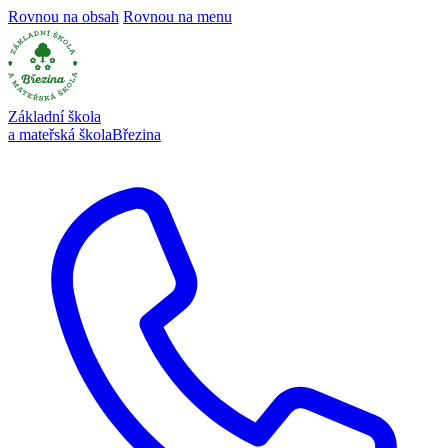
Rovnou na obsah
Rovnou na menu
Základní škola
a mateřská škola
Březina