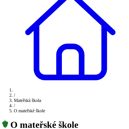
/
Mateřská škola
/
O mateřské škole
O mateřské škole