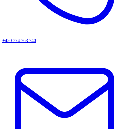
+420 774 763 740