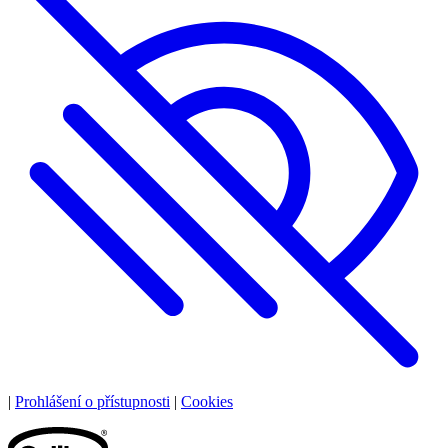
|
Prohlášení o přístupnosti
|
Cookies