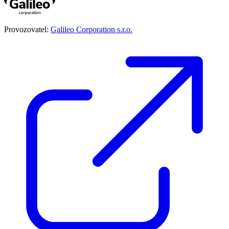
Provozovatel:
Galileo Corporation s.r.o.