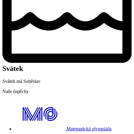
Svátek
Svátek má
Soběslav
Naše úspěchy
Matematická olympiáda