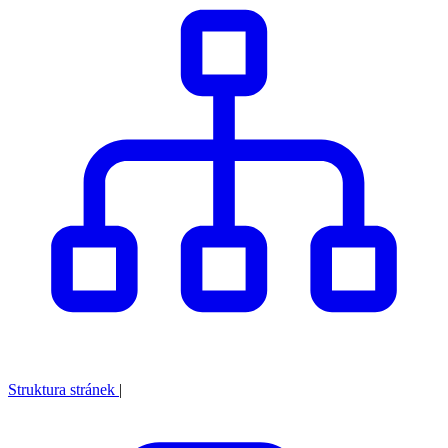
Struktura stránek
|