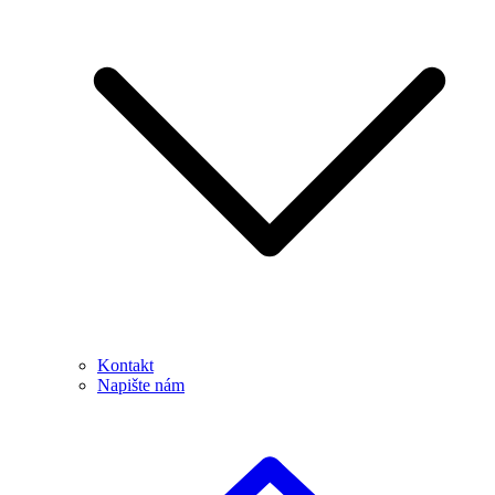
Kontakt
Napište nám