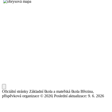
Oficiální stránky Základní škola a mateřská škola Březina,
příspěvková organizace © 2026
|
Poslední aktualizace: 9. 6. 2026