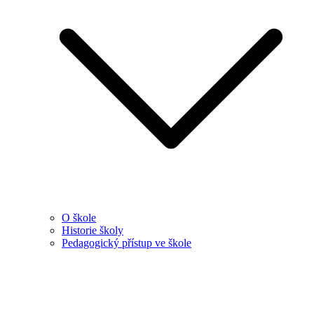
O škole
Historie školy
Pedagogický přístup ve škole