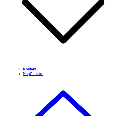
Kontakt
Napište nám