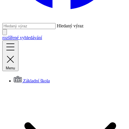
Hledaný výraz
rozšířené vyhledávání
Menu
Základní škola