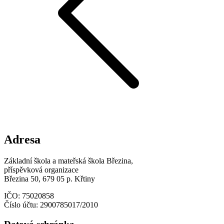
Adresa
Základní škola a mateřská škola Březina,
příspěvková organizace
Březina 50, 679 05 p. Křtiny
IČO: 75020858
Číslo účtu: 2900785017/2010