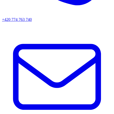
+420 774 763 740