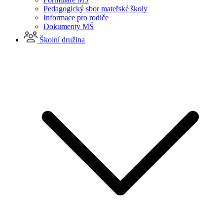
Pedagogický sbor mateřské školy
Informace pro rodiče
Dokumenty MŠ
Školní družina