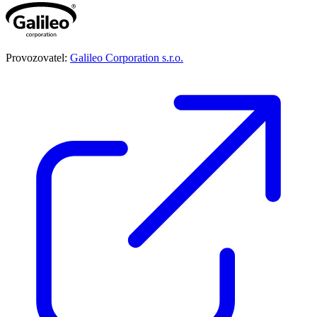
Provozovatel:
Galileo Corporation s.r.o.