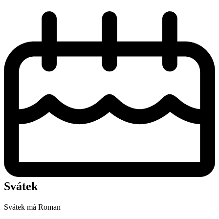
Svátek
Svátek má
Roman