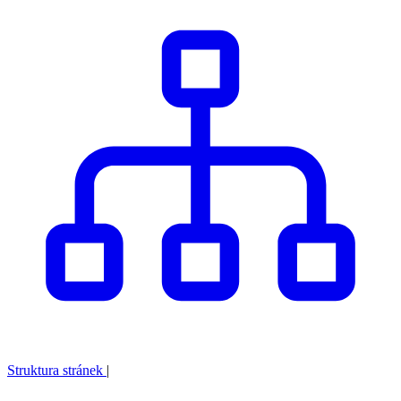
Struktura stránek
|