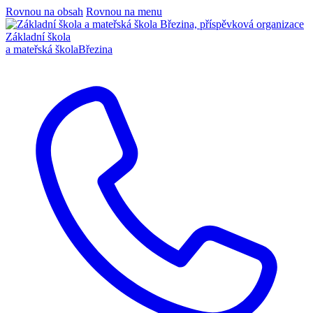
Rovnou na obsah
Rovnou na menu
Základní škola
a mateřská škola
Březina