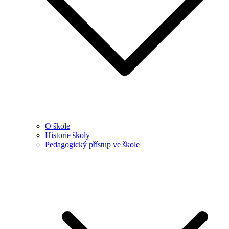
O škole
Historie školy
Pedagogický přístup ve škole