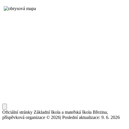
Oficiální stránky Základní škola a mateřská škola Březina,
příspěvková organizace © 2026
|
Poslední aktualizace: 9. 6. 2026