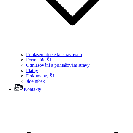
Přihlášení dítěte ke stravování
Formuláře ŠJ
Odhlašování a přihlašování stravy
Platby
Dokumenty ŠJ
Jídelníček
Kontakty