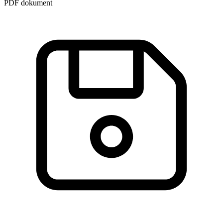
PDF dokument