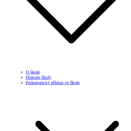
O škole
Historie školy
Pedagogický přístup ve škole