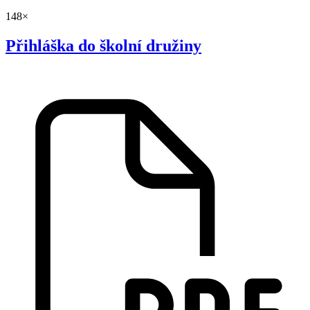
148×
Přihláška do školní družiny