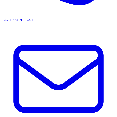
+420 774 763 740