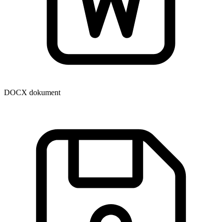
DOCX dokument