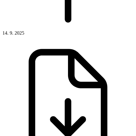
14. 9. 2025