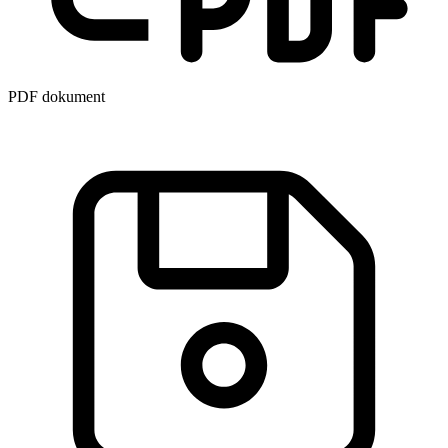
PDF dokument