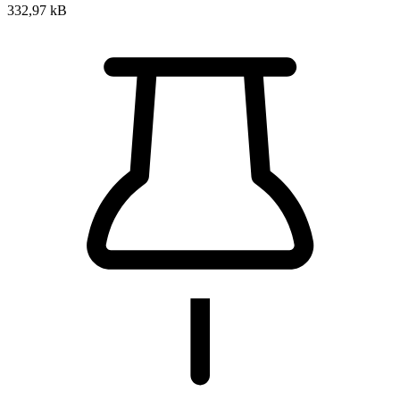
332,97 kB