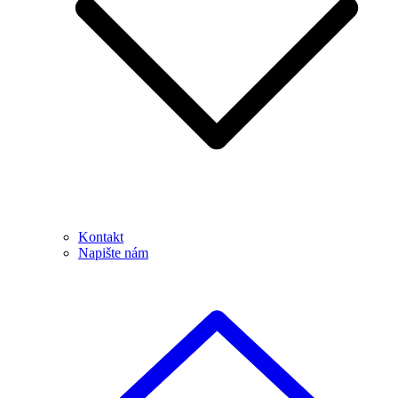
Kontakt
Napište nám