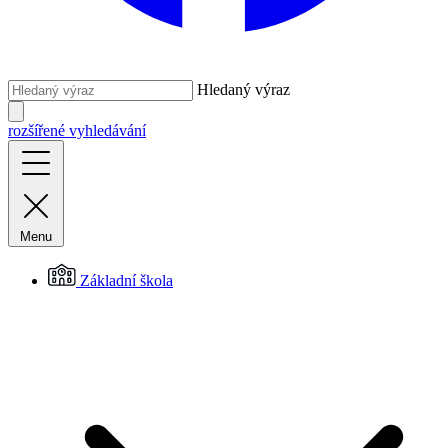
Hledaný výraz
rozšířené vyhledávání
Menu
Základní škola