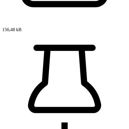
156,48 kB