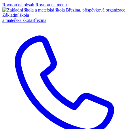
Rovnou na obsah
Rovnou na menu
Základní škola
a mateřská škola
Březina