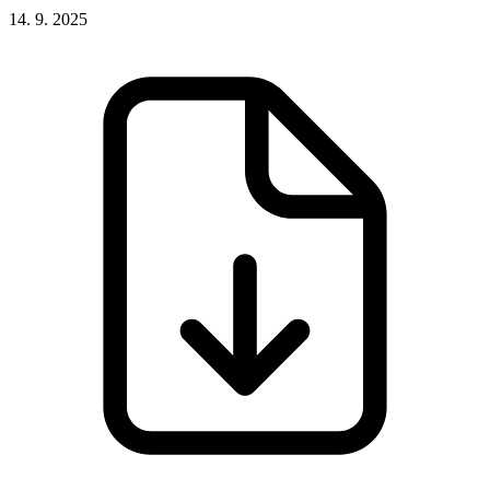
14. 9. 2025