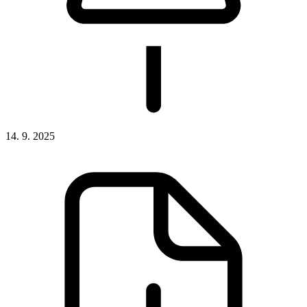
14. 9. 2025