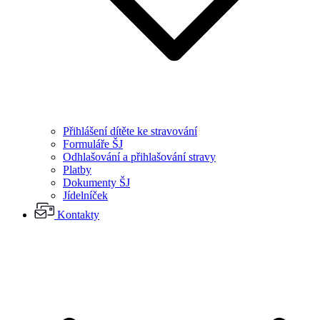
Přihlášení dítěte ke stravování
Formuláře ŠJ
Odhlašování a přihlašování stravy
Platby
Dokumenty ŠJ
Jídelníček
Kontakty