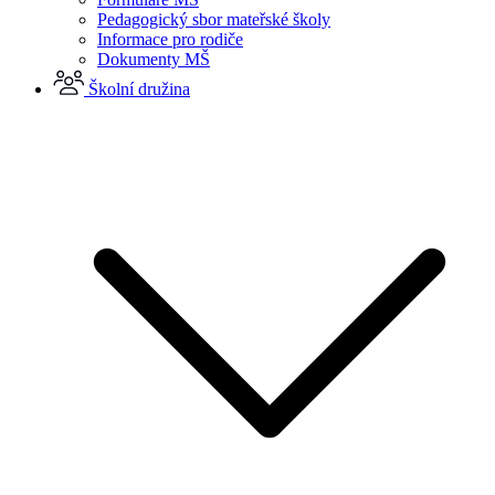
Pedagogický sbor mateřské školy
Informace pro rodiče
Dokumenty MŠ
Školní družina