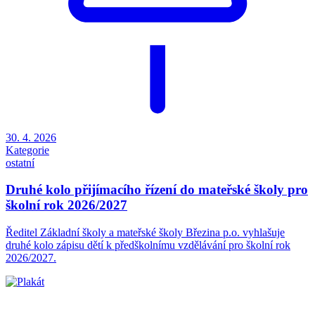
30. 4. 2026
Kategorie
ostatní
Druhé kolo přijímacího řízení do mateřské školy pro
školní rok 2026/2027
Ředitel Základní školy a mateřské školy Březina p.o. vyhlašuje
druhé kolo zápisu dětí k předškolnímu vzdělávání pro školní rok
2026/2027.