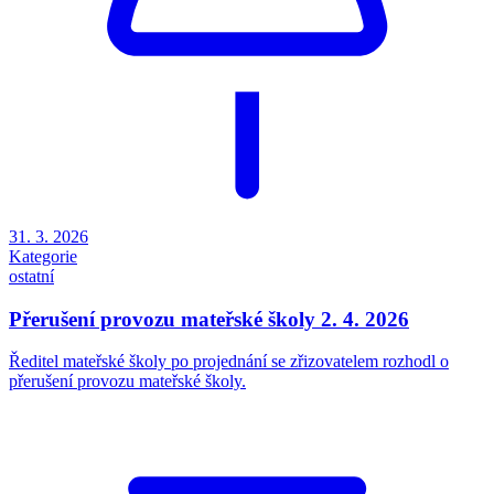
31. 3. 2026
Kategorie
ostatní
Přerušení provozu mateřské školy 2. 4. 2026
Ředitel mateřské školy po projednání se zřizovatelem rozhodl o
přerušení provozu mateřské školy.