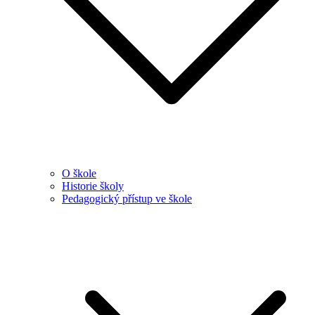
O škole
Historie školy
Pedagogický přístup ve škole