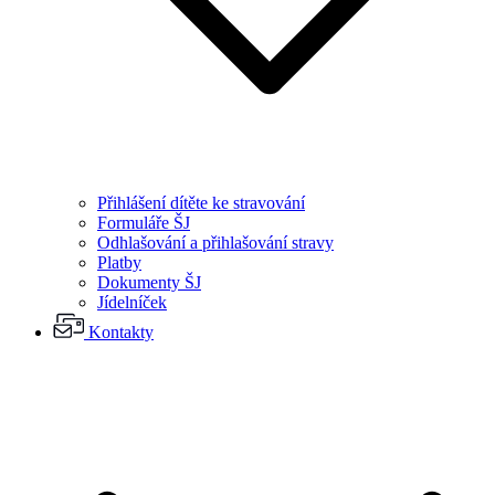
Přihlášení dítěte ke stravování
Formuláře ŠJ
Odhlašování a přihlašování stravy
Platby
Dokumenty ŠJ
Jídelníček
Kontakty