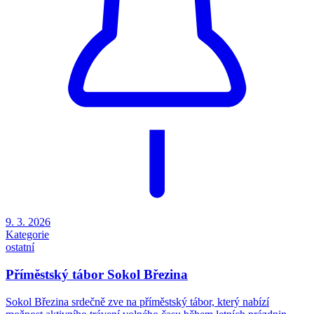
9. 3. 2026
Kategorie
ostatní
Příměstský tábor Sokol Březina
Sokol Březina srdečně zve na příměstský tábor, který nabízí