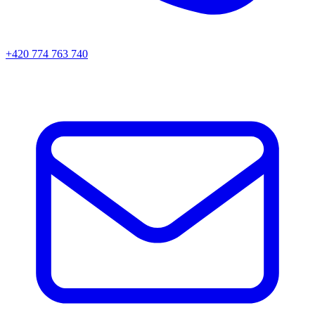
+420 774 763 740