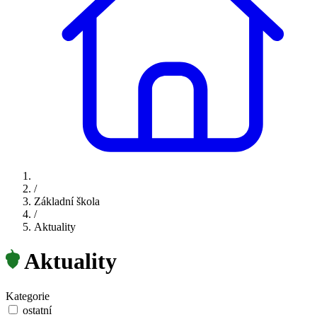
/
Základní škola
/
Aktuality
Aktuality
Kategorie
ostatní