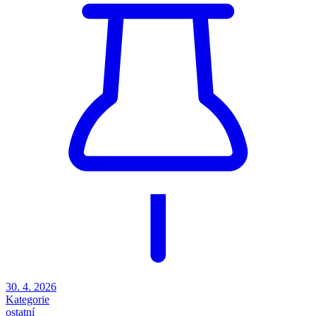
30. 4. 2026
Kategorie
ostatní