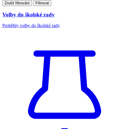
Zrušit filtrování
Filtrovat
Volby do školské rady
Proběhly volby do školské rady