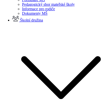
Pedagogický sbor mateřské školy
Informace pro rodiče
Dokumenty MŠ
Školní družina