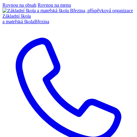
Rovnou na obsah
Rovnou na menu
Základní škola
a mateřská škola
Březina