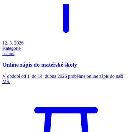
12. 3. 2026
Kategorie
ostatní
Online zápis do mateřské školy
V období od 1. do 14. dubna 2026 proběhne online zápis do naší
MŠ.