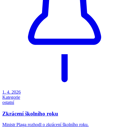
1. 4. 2026
Kategorie
ostatní
Zkrácení školního roku
Ministr Plaga rozhodl o zkrácení školního roku.