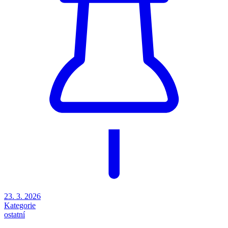
23. 3. 2026
Kategorie
ostatní