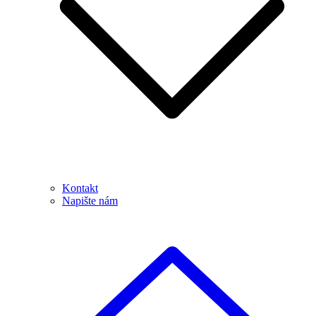
Kontakt
Napište nám