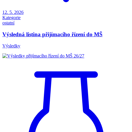
12. 5. 2026
Kategorie
ostatní
Výsledná listina přijímacího řízení do MŠ
Výsledky