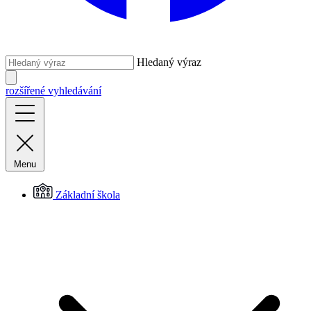
Hledaný výraz
rozšířené vyhledávání
Menu
Základní škola