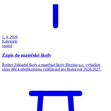
1. 4. 2026
Kategorie
ostatní
Zápis do mateřské školy
Ředitel Základní školy a mateřské školy Březina p.o. vyhlašuje
zápis dětí k předškolnímu vzdělávání pro školní rok 2026/2027.