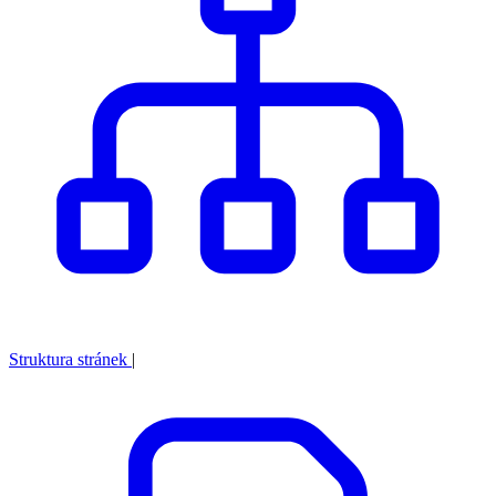
Struktura stránek
|