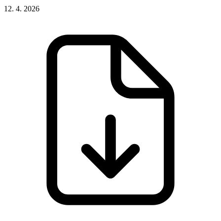
12. 4. 2026