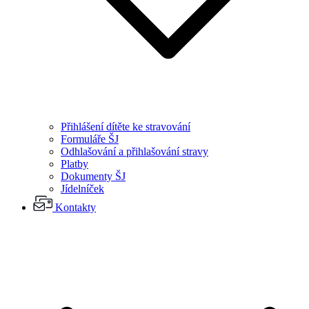
Přihlášení dítěte ke stravování
Formuláře ŠJ
Odhlašování a přihlašování stravy
Platby
Dokumenty ŠJ
Jídelníček
Kontakty