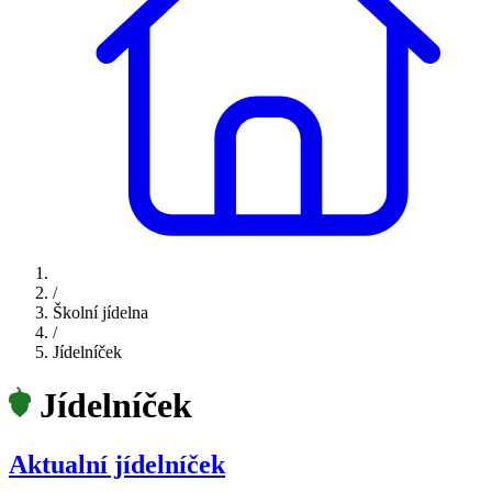
/
Školní jídelna
/
Jídelníček
Jídelníček
Aktualní jídelníček