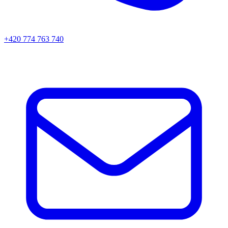
+420 774 763 740