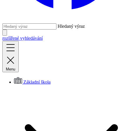
Hledaný výraz
rozšířené vyhledávání
Menu
Základní škola