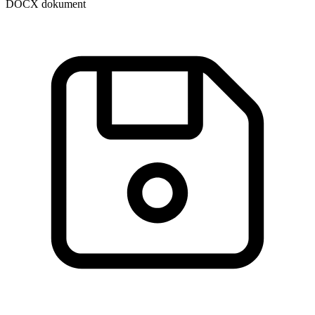
DOCX dokument