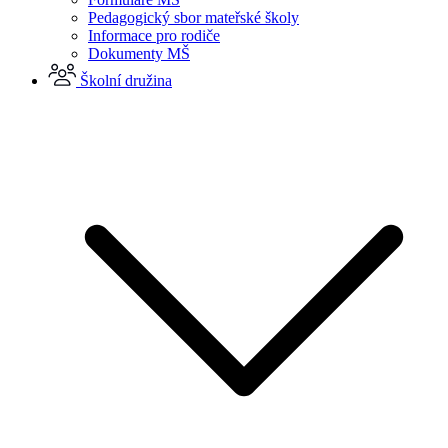
Pedagogický sbor mateřské školy
Informace pro rodiče
Dokumenty MŠ
Školní družina