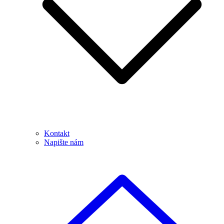
Kontakt
Napište nám