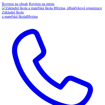
Rovnou na obsah
Rovnou na menu
Základní škola
a mateřská škola
Březina