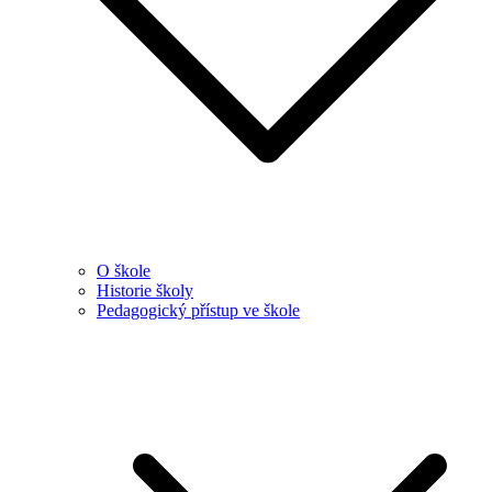
O škole
Historie školy
Pedagogický přístup ve škole