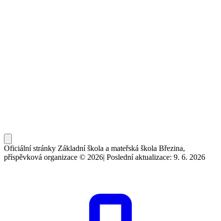
Oficiální stránky Základní škola a mateřská škola Březina,
příspěvková organizace © 2026
|
Poslední aktualizace: 9. 6. 2026