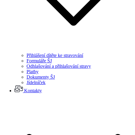
Přihlášení dítěte ke stravování
Formuláře ŠJ
Odhlašování a přihlašování stravy
Platby
Dokumenty ŠJ
Jídelníček
Kontakty