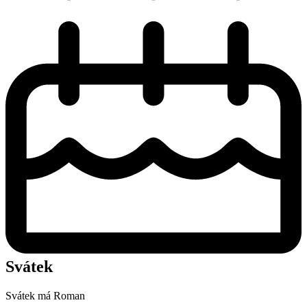
Svátek
Svátek má
Roman