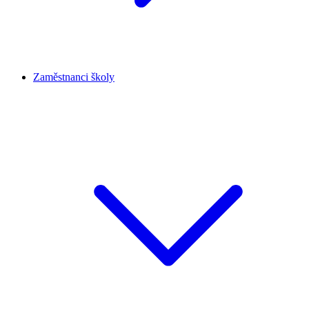
Zaměstnanci školy