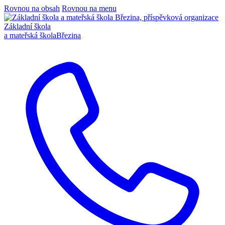
Rovnou na obsah
Rovnou na menu
Základní škola
a mateřská škola
Březina