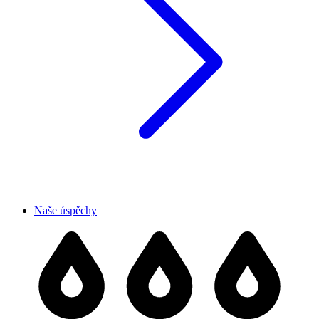
Naše úspěchy