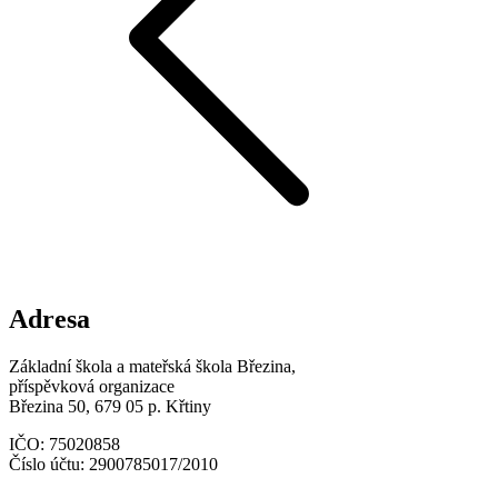
Adresa
Základní škola a mateřská škola Březina,
příspěvková organizace
Březina 50, 679 05 p. Křtiny
IČO: 75020858
Číslo účtu: 2900785017/2010