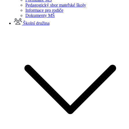
Pedagogický sbor mateřské školy
Informace pro rodiče
Dokumenty MŠ
Školní družina