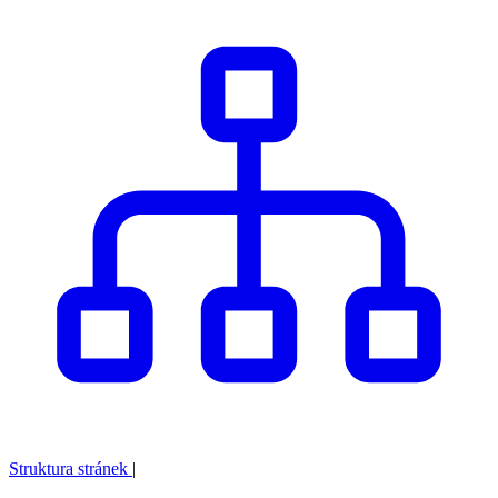
Struktura stránek
|