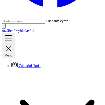
Hledaný výraz
rozšířené vyhledávání
Menu
Základní škola