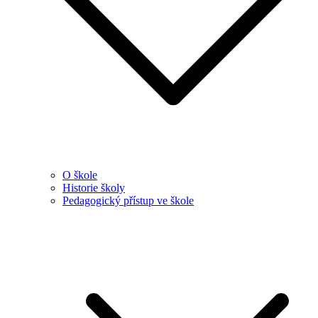
O škole
Historie školy
Pedagogický přístup ve škole