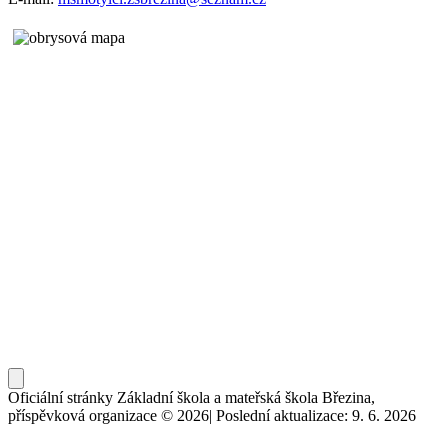
Oficiální stránky Základní škola a mateřská škola Březina,
příspěvková organizace © 2026
|
Poslední aktualizace: 9. 6. 2026