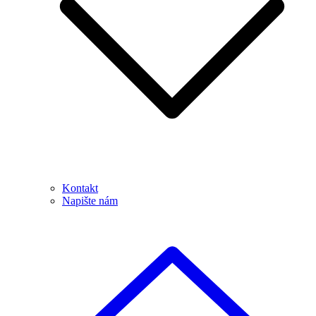
Kontakt
Napište nám