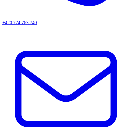
+420 774 763 740