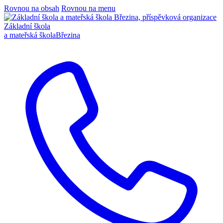
Rovnou na obsah
Rovnou na menu
Základní škola
a mateřská škola
Březina