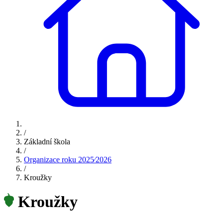
/
Základní škola
/
Organizace roku 2025⁄2026
/
Kroužky
Kroužky