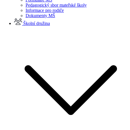
Pedagogický sbor mateřské školy
Informace pro rodiče
Dokumenty MŠ
Školní družina