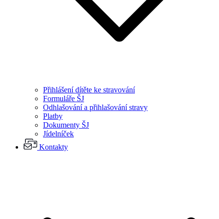
Přihlášení dítěte ke stravování
Formuláře ŠJ
Odhlašování a přihlašování stravy
Platby
Dokumenty ŠJ
Jídelníček
Kontakty