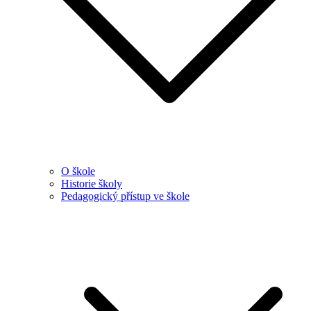
O škole
Historie školy
Pedagogický přístup ve škole