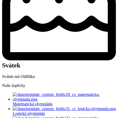
Svátek
Svátek má
Oldřiška
Naše úspěchy
Matematická olympiáda
Logická olympiáda