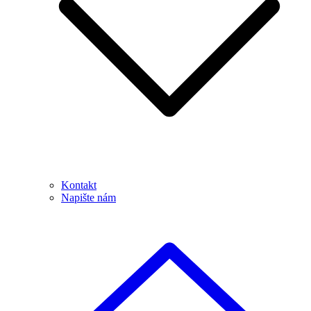
Kontakt
Napište nám