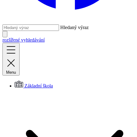
Hledaný výraz
rozšířené vyhledávání
Menu
Základní škola