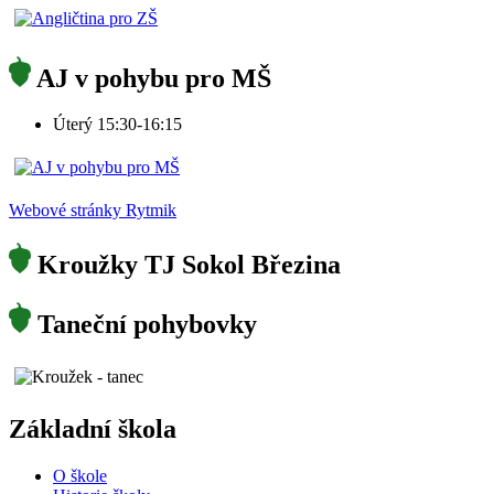
AJ v pohybu pro MŠ
Úterý 15:30-16:15
Webové stránky Rytmik
Kroužky TJ Sokol Březina
Taneční pohybovky
Základní škola
O škole