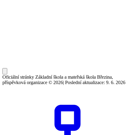
Oficiální stránky Základní škola a mateřská škola Březina,
příspěvková organizace © 2026
|
Poslední aktualizace: 9. 6. 2026