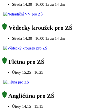
Středa 14:30 - 16:00 1x za 14 dní
Vědecký kroužek pro ZŠ
Středa 14:30 - 16:00 1x za 14 dní
Flétna pro ZŠ
Úterý 15:25 - 16:25
Angličtina pro ZŠ
Úterý 14:15 - 15:15