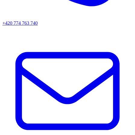
+420 774 763 740