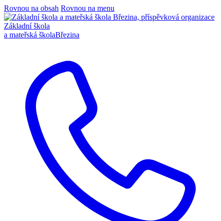
Rovnou na obsah
Rovnou na menu
Základní škola
a mateřská škola
Březina