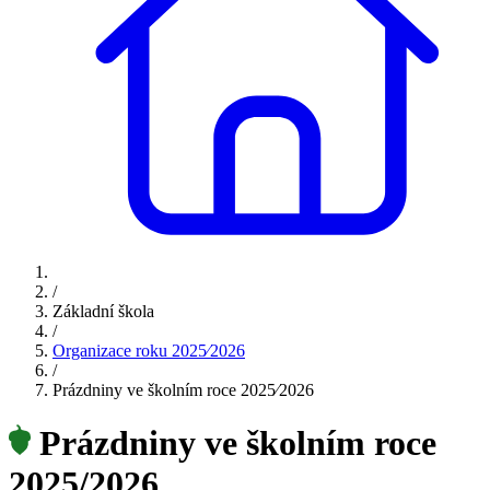
/
Základní škola
/
Organizace roku 2025⁄2026
/
Prázdniny ve školním roce 2025⁄2026
Prázdniny ve školním roce
2025/2026