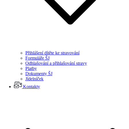
Přihlášení dítěte ke stravování
Formuláře ŠJ
Odhlašování a přihlašování stravy
Platby
Dokumenty ŠJ
Jídelníček
Kontakty