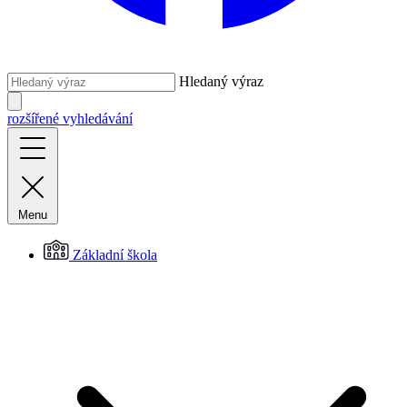
Hledaný výraz
rozšířené vyhledávání
Menu
Základní škola