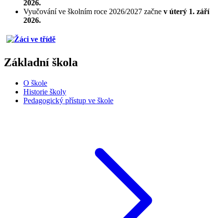
2026.
Vyučování ve školním roce 2026/2027 začne
v úterý 1. září
2026.
Základní škola
O škole
Historie školy
Pedagogický přístup ve škole