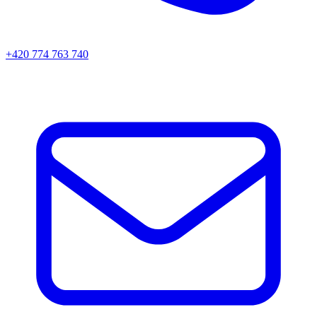
+420 774 763 740