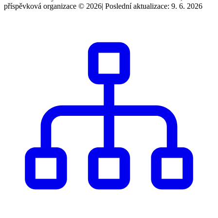
příspěvková organizace © 2026
|
Poslední aktualizace: 9. 6. 2026