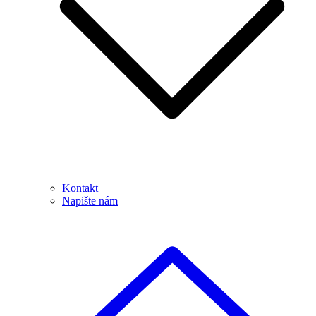
Kontakt
Napište nám