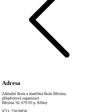
Adresa
Základní škola a mateřská škola Březina,
příspěvková organizace
Březina 50, 679 05 p. Křtiny
IČO: 75020858