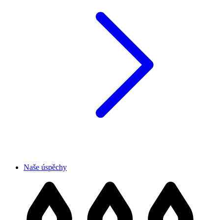
Naše úspěchy