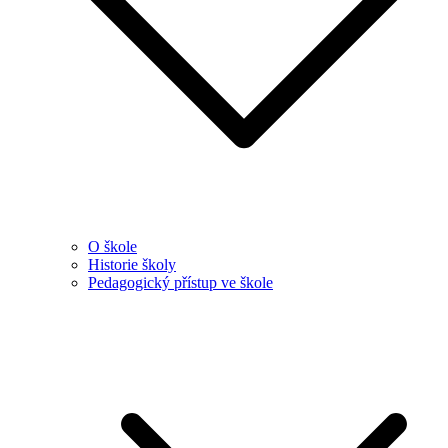
O škole
Historie školy
Pedagogický přístup ve škole