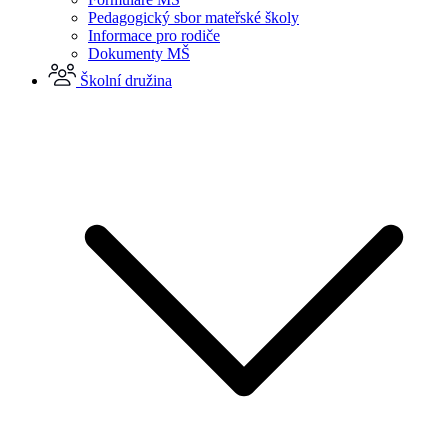
Pedagogický sbor mateřské školy
Informace pro rodiče
Dokumenty MŠ
Školní družina