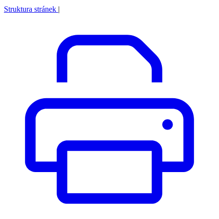
Struktura stránek
|