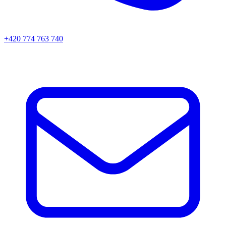
+420 774 763 740