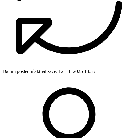
Datum poslední aktualizace:
12. 11. 2025 13:35