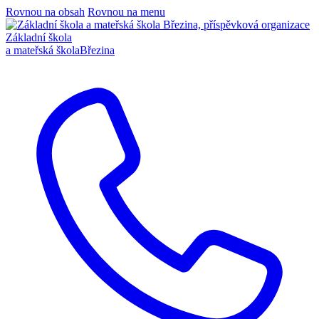
Rovnou na obsah
Rovnou na menu
Základní škola
a mateřská škola
Březina