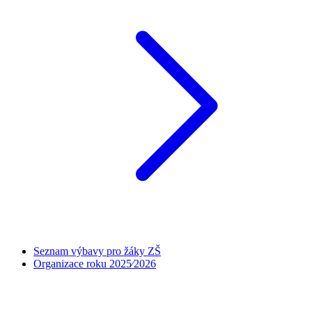
Seznam výbavy pro žáky ZŠ
Organizace roku 2025⁄2026