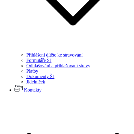
Přihlášení dítěte ke stravování
Formuláře ŠJ
Odhlašování a přihlašování stravy
Platby
Dokumenty ŠJ
Jídelníček
Kontakty