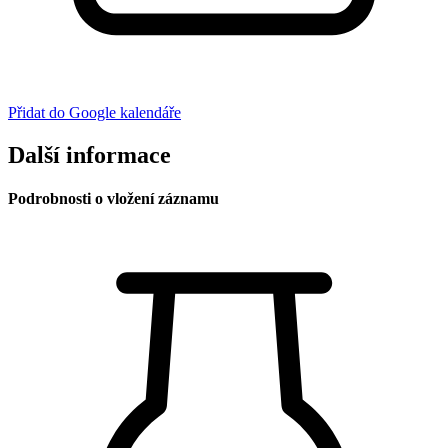
Přidat do Google kalendáře
Další informace
Podrobnosti o vložení záznamu