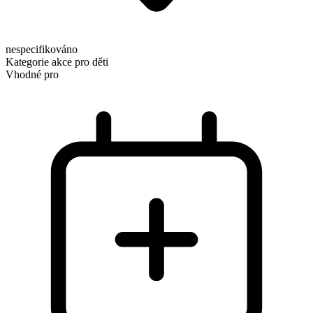
nespecifikováno
Kategorie
akce pro děti
Vhodné pro