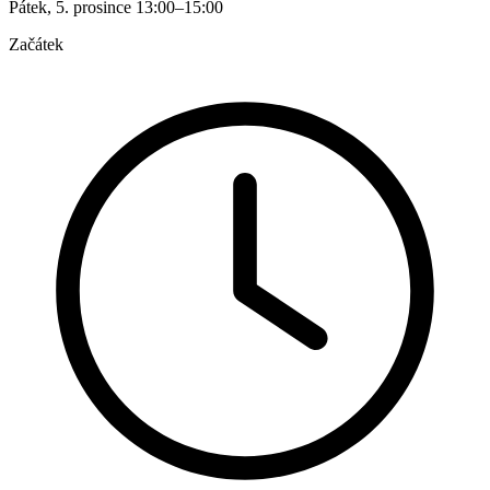
Pátek, 5. prosince 13:00–15:00
Začátek