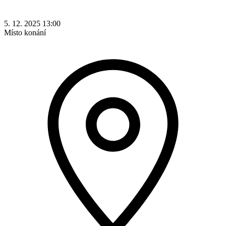
5. 12. 2025 13:00
Místo konání