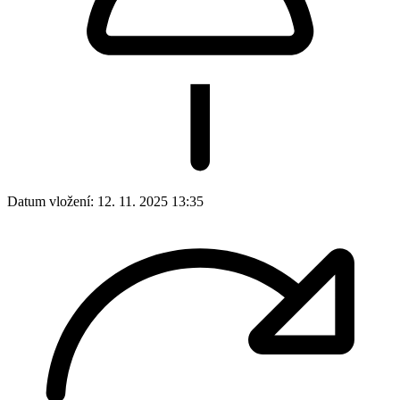
Datum vložení:
12. 11. 2025 13:35