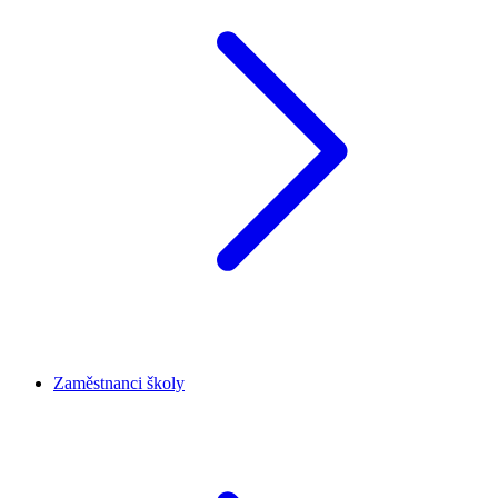
Zaměstnanci školy