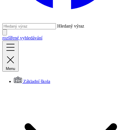
Hledaný výraz
rozšířené vyhledávání
Menu
Základní škola