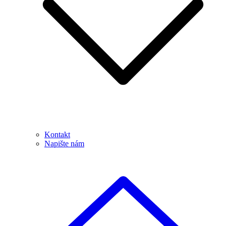
Kontakt
Napište nám