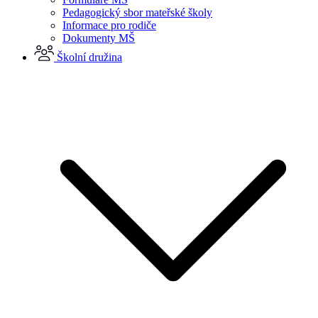
Pedagogický sbor mateřské školy
Informace pro rodiče
Dokumenty MŠ
Školní družina