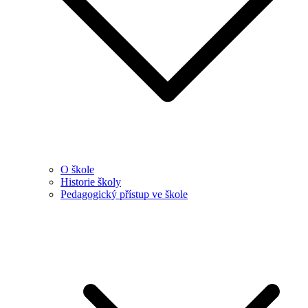
O škole
Historie školy
Pedagogický přístup ve škole